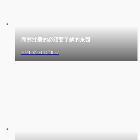
商标注册的必须要了解的东西
2023-07-03 14:10:57