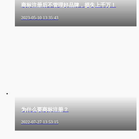
商标注册后不管理好品牌，损失上千万！
2023-05-10 13:35:43
为什么要商标注册？
2022-07-27 13:53:15