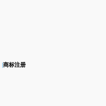
|
商标注册