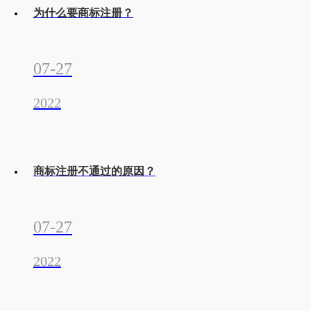
为什么要商标注册？
07-27
2022
商标注册不通过的原因？
07-27
2022