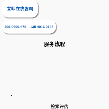
立即在线咨询
400-0606-676 135 4016 0198
服务流程
检索评估