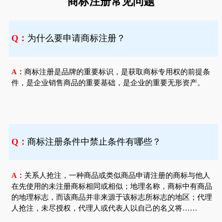
商标注册常见问题
Q：
为什么要申请商标注册？
A：
商标注册是品牌的重要标识，是获取商标专用权的前提条
件，是企业销售商品的重要基础，是企业的重要无形资产。
Q：
商标注册条件中禁止条件有哪些？
A：
关系人抢注，一种商品或类似商品申请注册的商标与他人
在先使用的未注册商标相同或相似；地理名称，商标中有商品
的地理标志，而该商品并非来源于该标志所标志的地区；代理
人抢注，未尽授权，代理人或代表人以自己的名义将……