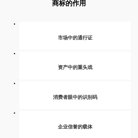
商标的作用
市场中的通行证
资产中的重头戏
消费者眼中的识别码
企业信誉的载体