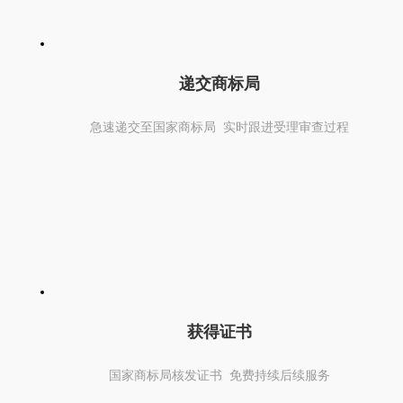
递交商标局
急速递交至国家商标局 实时跟进受理审查过程
获得证书
国家商标局核发证书 免费持续后续服务