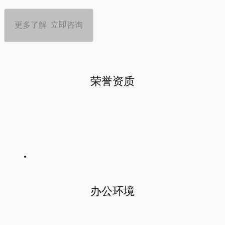
更多了解 立即咨询
荣誉资质
办公环境