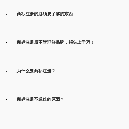
商标注册的必须要了解的东西
商标注册后不管理好品牌，损失上千万！
为什么要商标注册？
商标注册不通过的原因？