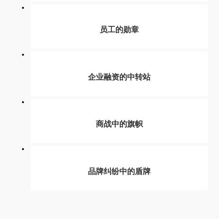
员工的勋章
企业融资的中转站
商战中的旗帜
品牌纠纷中的盾牌