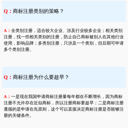
Q：
商标注册类别的策略？
A：
全类别注册，适合较大企业、涉及行业较多企业；相关类别
注册，找一些相关类别的注册，防止自己商标被别人在其他行业
使用，影响品牌；多类别注册，只涉及一个类别，但后期可申请
多个类别注册。
Q：
商标注册为什么要趁早？
A：
一是现在我国申请商标注册量每年都在不断增长，因为商标
注册不允许存在近似商标，所以注册商标要趁早；二是商标注册
遵循的是申请在先原则，这个可以直接决定商标注册是否能够注
册的关键条件。