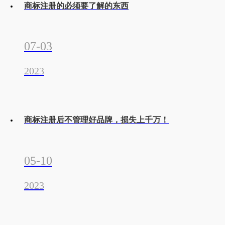
商标注册的必须要了解的东西
07-03
2023
商标注册后不管理好品牌，损失上千万！
05-10
2023