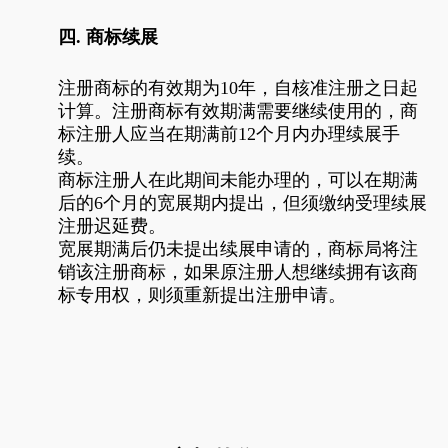
四. 商标续展
注册商标的有效期为10年，自核准注册之日起
计算。注册商标有效期满需要继续使用的，商
标注册人应当在期满前12个月内办理续展手
续。
商标注册人在此期间未能办理的，可以在期满
后的6个月的宽展期内提出，但须缴纳受理续展
注册迟延费。
宽展期满后仍未提出续展申请的，商标局将注
销该注册商标，如果原注册人想继续拥有该商
标专用权，则须重新提出注册申请。