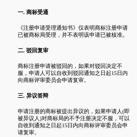
一. 商标受通
《注册申请受理通知书》仅表明商标注册申请
已被商标局受理，并不表明该申请已被核准。
二. 驳回复审
商标注册申请被驳回的，如果对驳回决定不
服，申请人可以自收到驳回通知之日起15日内
向商标评审委员会申请复审。
三. 异议答辩
申请注册的商标被提出异议的，如果申请人(即
被异议人)对商标局的不予注册决定不服，可以
自收到通知之日起15日内向商标评审委员会申
请复审。