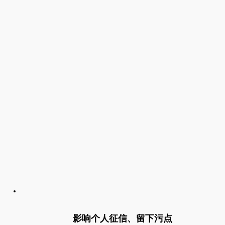
影响个人征信、留下污点