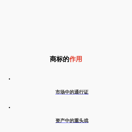
商标的
作用
市场中的通行证
资产中的重头戏