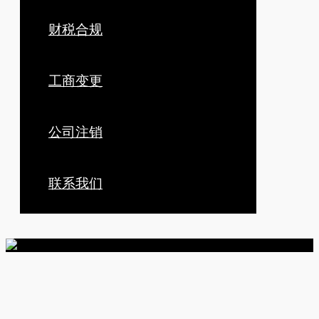
财税合规
工商变更
公司注销
联系我们