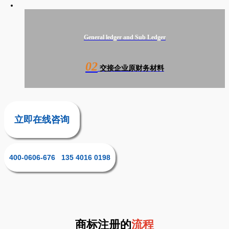
General ledger and Sub Ledger
02
交接企业原财务材料
立即在线咨询
400-0606-676 135 4016 0198
商标注册的
流程