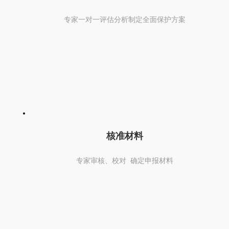
专家一对一评估分析制定全面保护方案
核准材料
专家审核、校对 确定申报材料