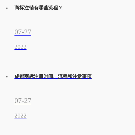
商标注销有哪些流程？
07-27
2022
成都商标注册时间、流程和注意事项
07-27
2022