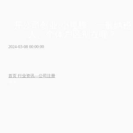
开公司创业:小规模、一般纳税
人、个体户区别在哪？
2024-03-08 00:00:00
首页
行业资讯—公司注册
详情