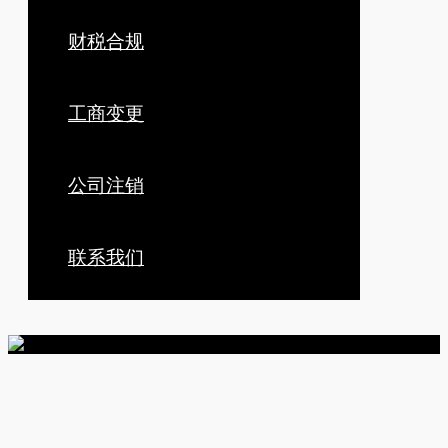
财税合规
工商变更
公司注销
联系我们