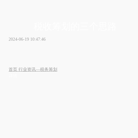
税收筹划的三个思路
2024-06-19 10:47:46
首页
行业资讯—税务筹划
详情