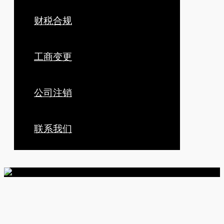
财税合规
工商变更
公司注销
联系我们