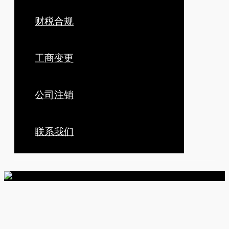
财税合规
工商变更
公司注销
联系我们