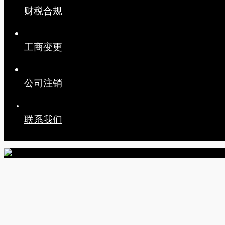
财税合规
工商变更
公司注销
联系我们