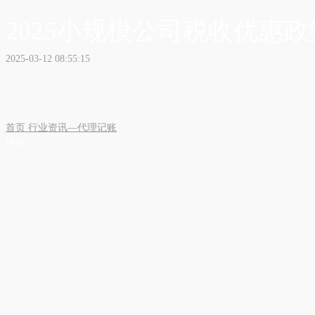
2025小规模公司税收优惠政
2025-03-12 08:55:15
首页
行业资讯—代理记账
详情