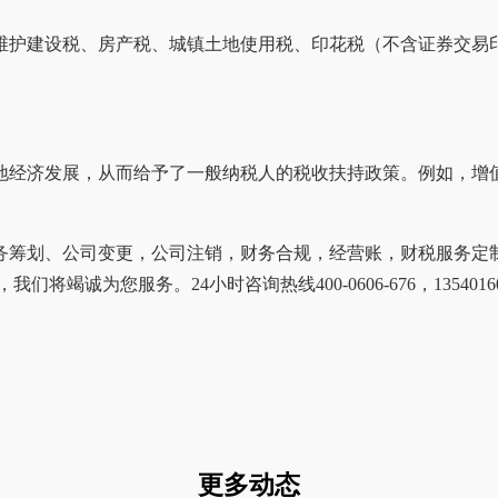
维护建设税、房产税、城镇土地使用税、印花税（不含证券交易
经济发展，从而给予了一般纳税人的税收扶持政策。例如，增值税
筹划、公司变更，公司注销，财务合规，经营账，财税服务定制
诚为您服务。24小时咨询热线400-0606-676，13540160
更多动态