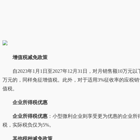
增值税减免政策
自2023年1月1日至2027年12月31日，对月销售额
万元的，同样免征增值税。此外，对于适用3%征收率的应税销
值税。
企业所得税优惠
企业所得税优惠
：小型微利企业则享受更为优惠的企业所得
税，实际税负仅为5%。
其他税种减免政策