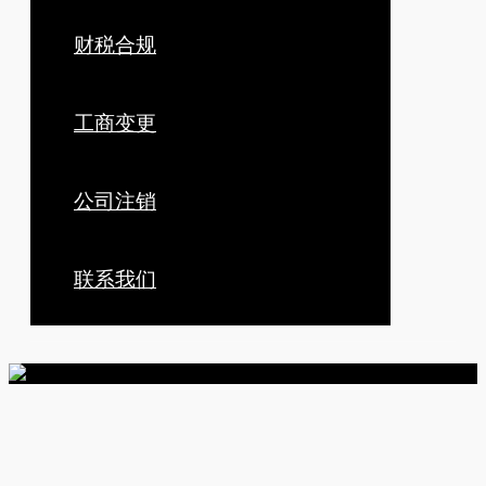
财税合规
工商变更
公司注销
联系我们