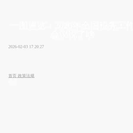
一图速览：2026年全国税务工
会议说了啥
2026-02-03 17:20:27
首页
政策法规
详情