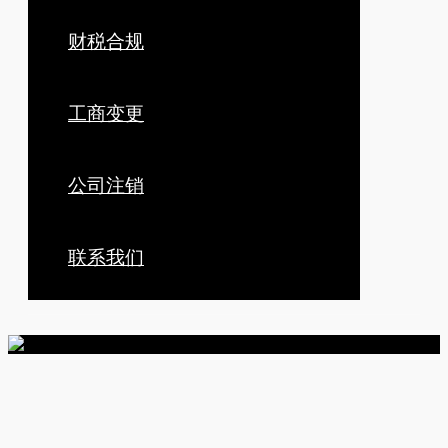
财税合规
工商变更
公司注销
联系我们