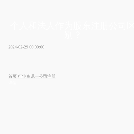
个人和法人作为股东注册公司
别？
2024-02-29 00:00:00
首页
行业资讯—公司注册
详情