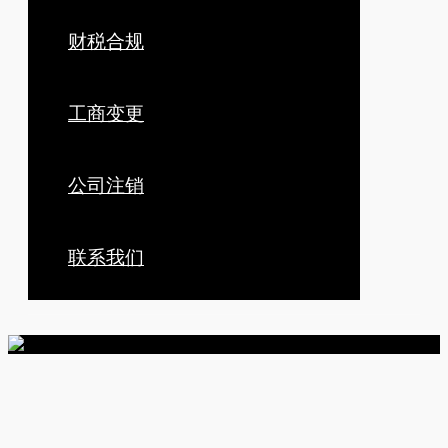
财税合规
工商变更
公司注销
联系我们